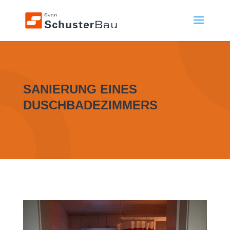
SANIERUNG EINES
DUSCHBADEZIMMERS