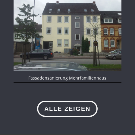
Fassadensanierung Mehrfamilienhaus
ALLE ZEIGEN