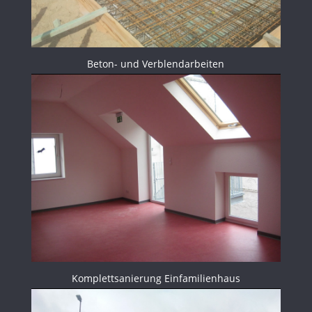
Beton- und Verblendarbeiten
Komplettsanierung Einfamilienhaus