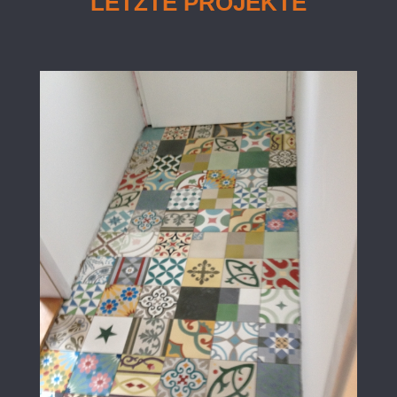
LETZTE PROJEKTE