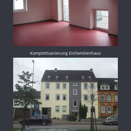
Komplettsanierung Einfamilienhaus