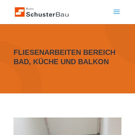
FLIESENARBEITEN BEREICH
BAD, KÜCHE UND BALKON