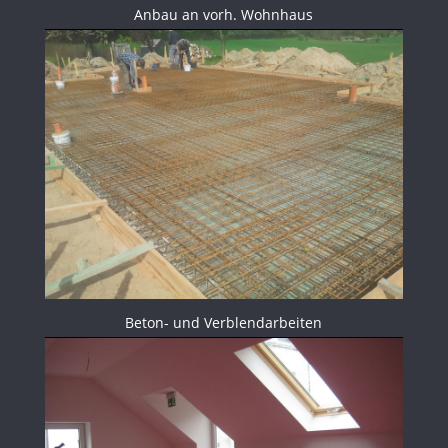
Anbau an vorh. Wohnhaus
Beton- und Verblendarbeiten