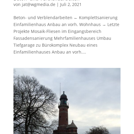
von
jat@wgmedia.de
|
Juli 2, 2021
Beton- und Verblendarbeiten ← Komplettsanierung
Einfamilienhaus Anbau an vorh. Wohnhaus → Letzte
Projekte Mosaik-Fliesen im Eingangsbereich
Fassadensanierung Mehrfamilienhauses Umbau
Tiefgarage zu Bürokomplex Neubau eines
Einfamilienhauses Anbau an vorh....